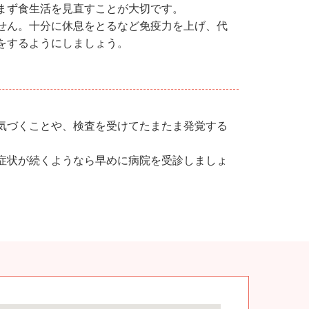
まず食生活を見直すことが大切です。
せん。十分に休息をとるなど免疫力を上げ、代
をするようにしましょう。
気づくことや、検査を受けてたまたま発覚する
症状が続くようなら早めに病院を受診しましょ