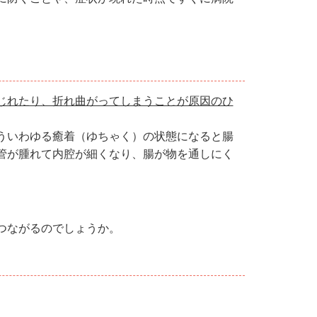
じれたり、折れ曲がってしまうことが原因のひ
ういわゆる癒着（ゆちゃく）の状態になると腸
管が腫れて内腔が細くなり、腸が物を通しにく
つながるのでしょうか。