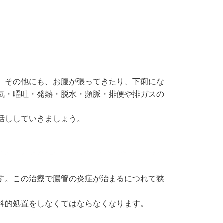
。その他にも、お腹が張ってきたり、下痢にな
気・嘔吐・発熱・脱水・頻脈・排便や排ガスの
話ししていきましょう。
す。この治療で腸管の炎症が治まるにつれて狭
。
科的処置をしなくてはならなくなります
。